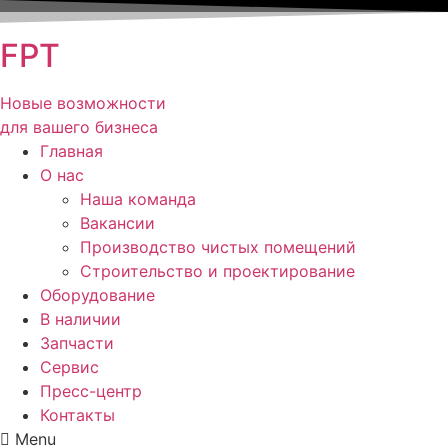
FPT
Новые возможности
для вашего бизнеса
Главная
О нас
Наша команда
Вакансии
Производство чистых помещений
Строительство и проектирование
Оборудование
В наличии
Запчасти
Сервис
Пресс-центр
Контакты
Menu