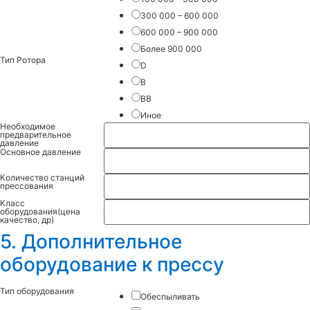
300 000 – 600 000
600 000 – 900 000
Более 900 000
Тип Ротора
D
B
BB
Иное
Необходимое
предварительное
давление
Основное давление
Количество станций
прессования
Класс
оборудования(цена
качество, др)
5. Дополнительное
оборудование к прессу
Тип оборудования
Обеспыливать