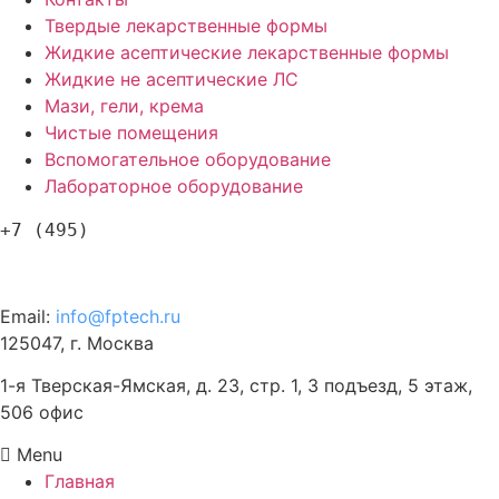
Твердые лекарственные формы
Жидкие асептические лекарственные формы
Жидкие не асептические ЛС
Мази, гели, крема
Чистые помещения
Вспомогательное оборудование
Лабораторное оборудование
+7 (495)
120-57-63
Email:
info@fptech.ru
125047, г. Москва
1-я Тверская-Ямская, д. 23, стр. 1, 3 подъезд, 5 этаж,
506 офис
Menu
Главная