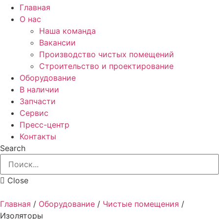
Главная
О нас
Наша команда
Вакансии
Производство чистых помещений
Строительство и проектирование
Оборудование
В наличии
Запчасти
Сервис
Пресс-центр
Контакты
Search
Close
Главная
/
Оборудование
/
Чистые помещения
/
Изоляторы