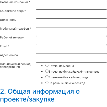
Название компании
*
Контактное лицо
*
Должность
Мобильный телефон
*
Рабочий телефон
Email
*
Адрес офиса
Планируемый период
В течение месяца
приобретения
В течение ближайших 6-ти месяцев
В течение ближайшего года
Не раньше, чем через год
2. Общая информация о
проекте/закупке