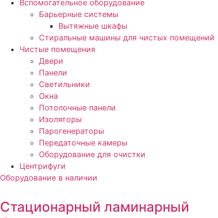
Вспомогательное оборудование
Барьерные системы
Вытяжные шкафы
Стиральные машины для чистых помещений
Чистые помещения
Двери
Панели
Светильники
Окна
Потолочные панели
Изоляторы
Парогенераторы
Передаточные камеры
Оборудование для очистки
Центрифуги
Оборудование в наличии
Стационарный ламинарный