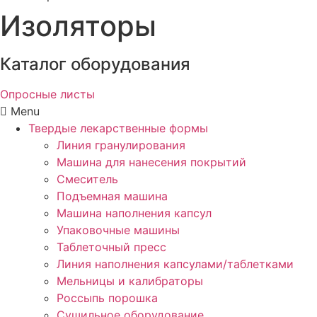
Изоляторы
Каталог оборудования
Опросные листы
Menu
Твердые лекарственные формы
Линия гранулирования
Машина для нанесения покрытий
Смеситель
Подъемная машина
Машина наполнения капсул
Упаковочные машины
Таблеточный пресс
Линия наполнения капсулами/таблетками
Мельницы и калибраторы
Россыпь порошка
Сушильное оборудование