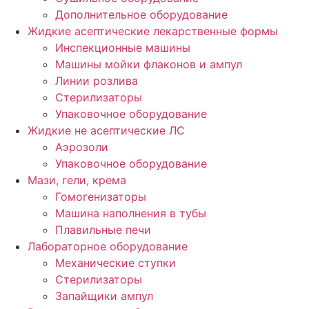
Дополнительное оборудование
Жидкие асептические лекарственные формы
Инспекционные машины
Машины мойки флаконов и ампул
Линии розлива
Стерилизаторы
Упаковочное оборудование
Жидкие не асептические ЛС
Аэрозоли
Упаковочное оборудование
Мази, гели, крема
Гомогенизаторы
Машина наполнения в тубы
Плавильные печи
Лабораторное оборудование
Механические ступки
Стерилизаторы
Запайщики ампул