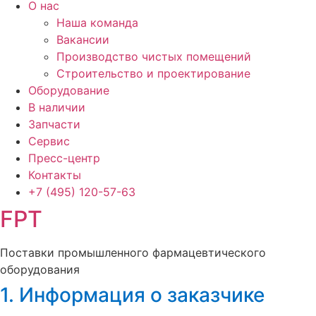
О нас
Наша команда
Вакансии
Производство чистых помещений
Строительство и проектирование
Оборудование
В наличии
Запчасти
Сервис
Пресс-центр
Контакты
+7 (495)
120-57-63
FPT
Поставки промышленного фармацевтического
оборудования
1. Информация о заказчике