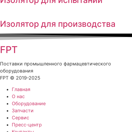
Изолятор для производства
FPT
Поставки промышленного фармацевтического
оборудования
FPT © 2019-2025
Главная
О нас
Оборудование
Запчасти
Сервис
Пресс-центр
Контакты