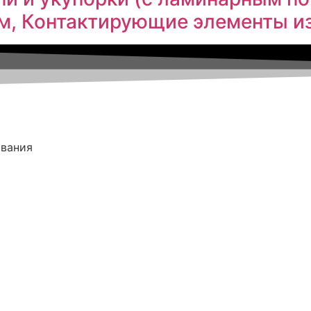
м, Контактирующие элементы из
ования