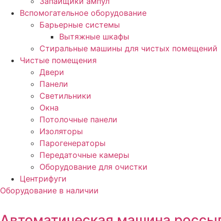
Запайщики ампул
Вспомогательное оборудование
Барьерные системы
Вытяжные шкафы
Стиральные машины для чистых помещений
Чистые помещения
Двери
Панели
Светильники
Окна
Потолочные панели
Изоляторы
Парогенераторы
Передаточные камеры
Оборудование для очистки
Центрифуги
Оборудование в наличии
Автоматическая машина россып