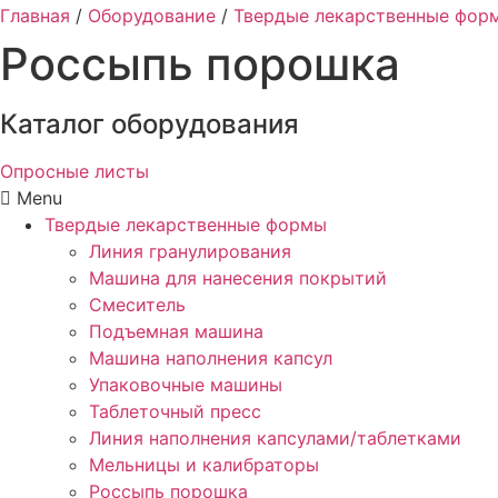
Главная
/
Оборудование
/
Твердые лекарственные фор
Россыпь порошка
Каталог оборудования
Опросные листы
Menu
Твердые лекарственные формы
Линия гранулирования
Машина для нанесения покрытий
Смеситель
Подъемная машина
Машина наполнения капсул
Упаковочные машины
Таблеточный пресс
Линия наполнения капсулами/таблетками
Мельницы и калибраторы
Россыпь порошка