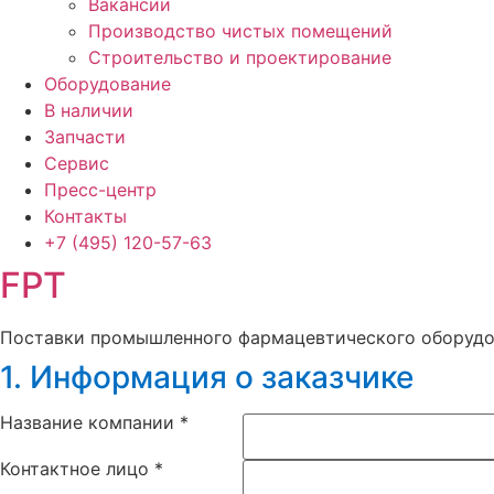
Вакансии
Производство чистых помещений
Строительство и проектирование
Оборудование
В наличии
Запчасти
Сервис
Пресс-центр
Контакты
+7 (495)
120-57-63
FPT
Поставки промышленного фармацевтического оборуд
1. Информация о заказчике
Название компании
*
Контактное лицо
*