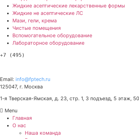
Жидкие асептические лекарственные формы
Жидкие не асептические ЛС
Мази, гели, крема
Чистые помещения
Вспомогательное оборудование
Лабораторное оборудование
+7 (495)
120-57-63
Email:
info@fptech.ru
125047, г. Москва
1-я Тверская-Ямская, д. 23, стр. 1, 3 подъезд, 5 этаж, 5
Menu
Главная
О нас
Наша команда