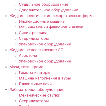
Сушильное оборудование
Дополнительное оборудование
Жидкие асептические лекарственные формы
Инспекционные машины
Машины мойки флаконов и ампул
Линии розлива
Стерилизаторы
Упаковочное оборудование
Жидкие не асептические ЛС
Аэрозоли
Упаковочное оборудование
Мази, гели, крема
Гомогенизаторы
Машина наполнения в тубы
Плавильные печи
Лабораторное оборудование
Механические ступки
Стерилизаторы