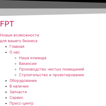
FPT
Новые возможности
для вашего бизнеса
Главная
О нас
Наша команда
Вакансии
Производство чистых помещений
Строительство и проектирование
Оборудование
В наличии
Запчасти
Сервис
Пресс-центр