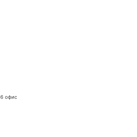
06 офис