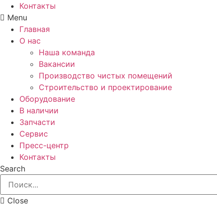
Контакты
Menu
Главная
О нас
Наша команда
Вакансии
Производство чистых помещений
Строительство и проектирование
Оборудование
В наличии
Запчасти
Сервис
Пресс-центр
Контакты
Search
Close