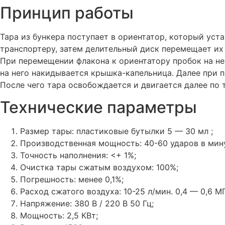
Принцип работы
Тара из бункера поступает в ориентатор, который уст
транспортеру, затем делительный диск перемещает их 
При перемещении флакона к ориентатору пробок на не
на него накидывается крышка-капельница. Далее при 
После чего тара освобождается и двигается далее по 
Технические параметры
Размер тары: пластиковые бутылки 5 — 30 мл ;
Производственная мощность: 40-60 ударов в мин
Точность наполнения: <+ 1%;
Очистка тары сжатым воздухом: 100%;
Погрешность: менее 0,1%;
Расход сжатого воздуха: 10-25 л/мин. 0,4 — 0,6 М
Напряжение: 380 В / 220 В 50 Гц;
Мощность: 2,5 КВт;