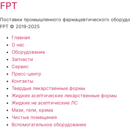
FPT
Поставки промышленного фармацевтического оборуд
FPT © 2019-2025
Главная
О нас
Оборудование
Запчасти
Сервис
Пресс-центр
Контакты
Твердые лекарственные формы
Жидкие асептические лекарственные формы
Жидкие не асептические ЛС
Мази, гели, крема
Чистые помещения
Вспомогательное оборудование