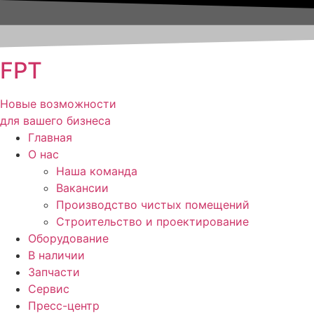
FPT
Новые возможности
для вашего бизнеса
Главная
О нас
Наша команда
Вакансии
Производство чистых помещений
Строительство и проектирование
Оборудование
В наличии
Запчасти
Сервис
Пресс-центр