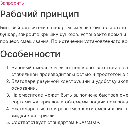
Запросить
Рабочий принцип
Биновый смеситель с набором сменных бинов состоит 
бункер, закройте крышку бункера. Установите время и
процесс смешивания. По истечении установленного вр
Особенности
Биновый смеситель выполнен в соответствии с с
стабильной производительностью и простотой в 
Благодаря разумной конструкции и удобству экс
основании.
На смесителе может быть выполнена быстрая смен
сортами материалов и объемами подачи пользова
Благодаря высокой равномерности смешивания, 
жидкие материалы.
Соответствует стандартам FDA/cGMP.