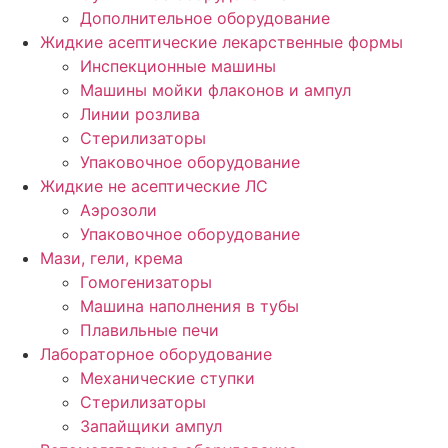
Дополнительное оборудование
Жидкие асептические лекарственные формы
Инспекционные машины
Машины мойки флаконов и ампул
Линии розлива
Стерилизаторы
Упаковочное оборудование
Жидкие не асептические ЛС
Аэрозоли
Упаковочное оборудование
Мази, гели, крема
Гомогенизаторы
Машина наполнения в тубы
Плавильные печи
Лабораторное оборудование
Механические ступки
Стерилизаторы
Запайщики ампул