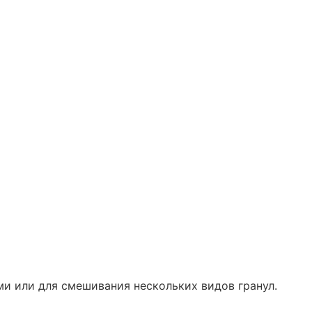
и или для смешивания нескольких видов гранул.