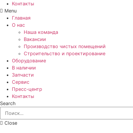
Контакты
Menu
Главная
О нас
Наша команда
Вакансии
Производство чистых помещений
Строительство и проектирование
Оборудование
В наличии
Запчасти
Сервис
Пресс-центр
Контакты
Search
Close