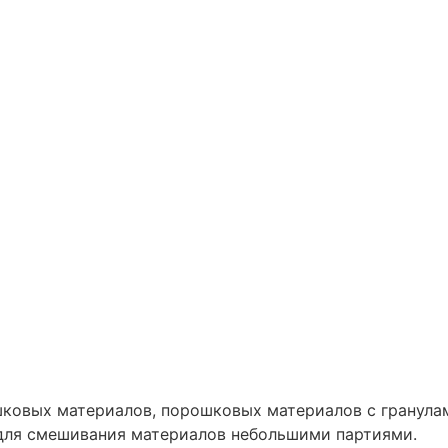
ковых материалов, порошковых материалов с гранулам
для смешивания материалов небольшими партиями.