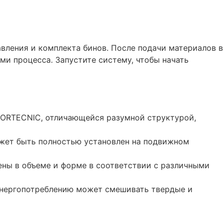
вления и комплекта бинов. После подачи материалов в
ми процесса. Запустите систему, чтобы начать
BORTECNIC, отличающейся разумной структурой,
ожет быть полностью установлен на подвижном
ены в объеме и форме в соответствии с различными
энергопотреблению может смешивать твердые и