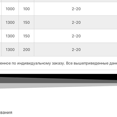
1000
100
2-20
1300
150
2-20
1300
150
2-20
1300
200
2-20
енное по индивидуальному заказу. Все вышеприведенные дан
ования