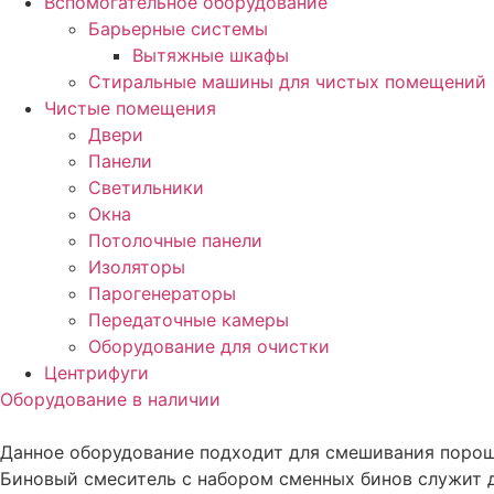
Вспомогательное оборудование
Барьерные системы
Вытяжные шкафы
Стиральные машины для чистых помещений
Чистые помещения
Двери
Панели
Светильники
Окна
Потолочные панели
Изоляторы
Парогенераторы
Передаточные камеры
Оборудование для очистки
Центрифуги
Оборудование в наличии
Данное оборудование подходит для смешивания порош
Биновый смеситель с набором сменных бинов служит 