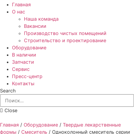
Главная
О нас
Наша команда
Вакансии
Производство чистых помещений
Строительство и проектирование
Оборудование
В наличии
Запчасти
Сервис
Пресс-центр
Контакты
Search
Close
Главная
/
Оборудование
/
Твердые лекарственные
формы
/
Смеситель
/
Одноколонный смеситель серии