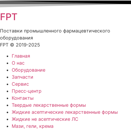
FPT
Поставки промышленного фармацевтического
оборудования
FPT © 2019-2025
Главная
О нас
Оборудование
Запчасти
Сервис
Пресс-центр
Контакты
Твердые лекарственные формы
Жидкие асептические лекарственные формы
Жидкие не асептические ЛС
Мази, гели, крема