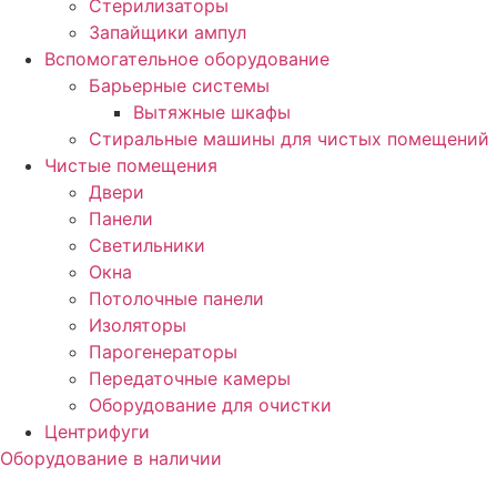
Стерилизаторы
Запайщики ампул
Вспомогательное оборудование
Барьерные системы
Вытяжные шкафы
Стиральные машины для чистых помещений
Чистые помещения
Двери
Панели
Светильники
Окна
Потолочные панели
Изоляторы
Парогенераторы
Передаточные камеры
Оборудование для очистки
Центрифуги
Оборудование в наличии