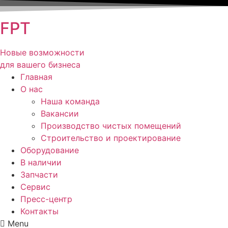
FPT
Новые возможности
для вашего бизнеса
Главная
О нас
Наша команда
Вакансии
Производство чистых помещений
Строительство и проектирование
Оборудование
В наличии
Запчасти
Сервис
Пресс-центр
Контакты
Menu