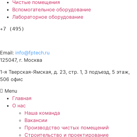
Чистые помещения
Вспомогательное оборудование
Лабораторное оборудование
+7 (495)
120-57-63
Email:
info@fptech.ru
125047, г. Москва
1-я Тверская-Ямская, д. 23, стр. 1, 3 подъезд, 5 этаж,
506 офис
Menu
Главная
О нас
Наша команда
Вакансии
Производство чистых помещений
Строительство и проектирование