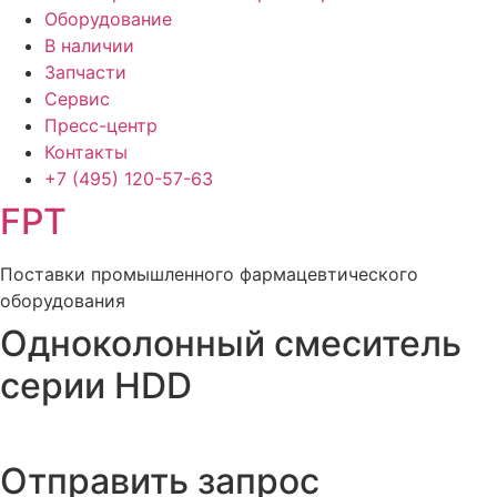
Оборудование
В наличии
Запчасти
Сервис
Пресс-центр
Контакты
+7 (495)
120-57-63
FPT
Поставки промышленного фармацевтического
оборудования
Одноколонный смеситель
серии HDD
Отправить запрос