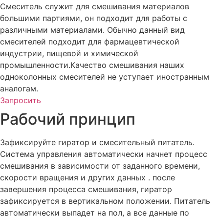
Смеситель служит для смешивания материалов
большими партиями, он подходит для работы с
различными материалами. Обычно данный вид
смесителей подходит для фармацевтической
индустрии, пищевой и химической
промышленности.Качество смешивания наших
одноколонных смесителей не уступает иностранным
аналогам.
Запросить
Рабочий принцип
Зафиксируйте гиратор и смесительный питатель.
Система управления автоматически начнет процесс
смешивания в зависимости от заданного времени,
скорости вращения и других данных . после
завершения процесса смешивания, гиратор
зафиксируется в вертикальном положении. Питатель
автоматически выпадет на пол, а все данные по