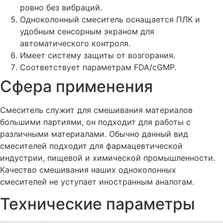
ровно без вибраций.
Одноколонный смеситель оснащается ПЛК и
удобным сенсорным экраном для
автоматического контроля.
Имеет систему защиты от возгорания.
Соответствует параметрам FDA/cGMP.
Сфера применения
Смеситель служит для смешивания материалов
большими партиями, он подходит для работы с
различными материалами. Обычно данный вид
смесителей подходит для фармацевтической
индустрии, пищевой и химической промышленности.
Качество смешивания наших одноколонных
смесителей не уступает иностранным аналогам.
Технические параметры