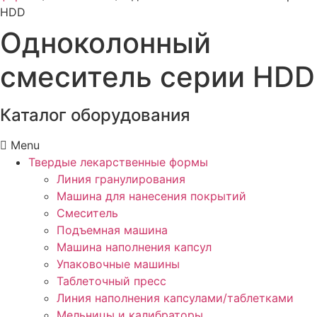
HDD
Одноколонный
смеситель серии HDD
Каталог оборудования
Menu
Твердые лекарственные формы
Линия гранулирования
Машина для нанесения покрытий
Смеситель
Подъемная машина
Машина наполнения капсул
Упаковочные машины
Таблеточный пресс
Линия наполнения капсулами/таблетками
Мельницы и калибраторы