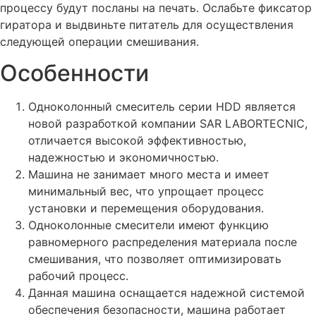
процессу будут посланы на печать. Ослабьте фиксатор
гиратора и выдвиньте питатель для осуществления
следующей операции смешивания.
Особенности
Одноколонный смеситель серии HDD является
новой разработкой компании SAR LABORTECNIC,
отличается высокой эффективностью,
надежностью и экономичностью.
Машина не занимает много места и имеет
минимальный вес, что упрощает процесс
установки и перемещения оборудования.
Одноколонные смесители имеют функцию
равномерного распределения материала после
смешивания, что позволяет оптимизировать
рабочий процесс.
Данная машина оснащается надежной системой
обеспечения безопасности, машина работает