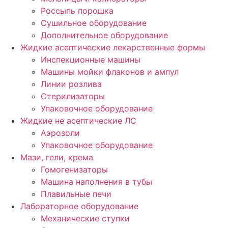
Россыпь порошка
Сушильное оборудование
Дополнительное оборудование
Жидкие асептические лекарственные формы
Инспекционные машины
Машины мойки флаконов и ампул
Линии розлива
Стерилизаторы
Упаковочное оборудование
Жидкие не асептические ЛС
Аэрозоли
Упаковочное оборудование
Мази, гели, крема
Гомогенизаторы
Машина наполнения в тубы
Плавильные печи
Лабораторное оборудование
Механические ступки