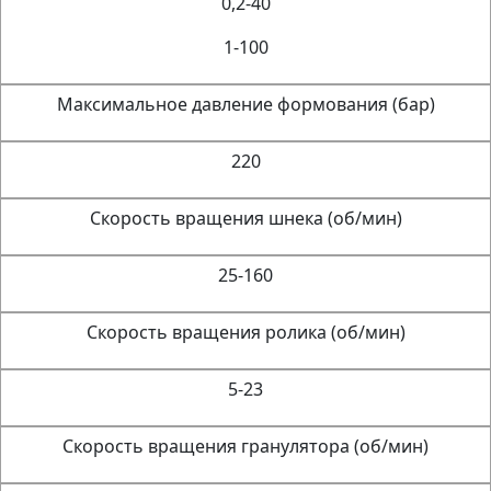
0,2-40
1-100
Максимальное давление формования (бар)
220
Скорость вращения шнека (об/мин)
25-160
Скорость вращения ролика (об/мин)
5-23
Скорость вращения гранулятора (об/мин)