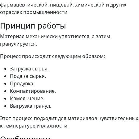
фармацевтической, пищевой, химической и других
отраслях промышленности.
Принцип работы
Материал механически уплотняется, а затем
гранулируется.
Процесс происходит следующим образом:
Загрузка сырья.
Подача сырья.
Продувка.
Компактирование.
Измельчение.
Выгрузка гранул.
Этот процесс подходит для материалов чувствительных
к температуре и влажности.