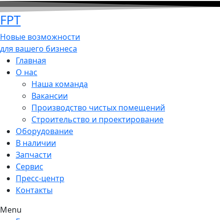
FPT
Новые возможности
для вашего бизнеса
Главная
О нас
Наша команда
Вакансии
Производство чистых помещений
Строительство и проектирование
Оборудование
В наличии
Запчасти
Сервис
Пресс-центр
Контакты
Menu