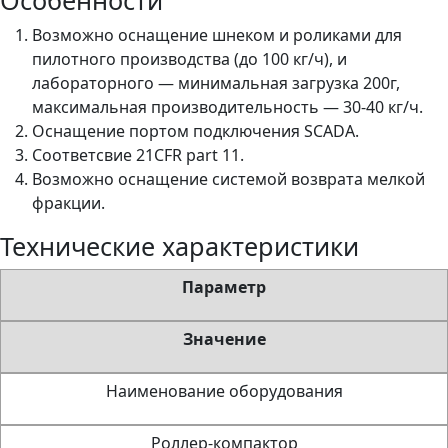
Особенности
Возможно оснащение шнеком и роликами для
пилотного производства (до 100 кг/ч), и
лабораторного — минимальная загрузка 200г,
максимальная производительность — 30-40 кг/ч.
Оснащение портом подключения SCADA.
Соответсвие 21CFR part 11.
Возможно оснащение системой возврата мелкой
фракции.
Технические характеристики
Параметр
Значение
Наименование оборудования
Роллер-компактор