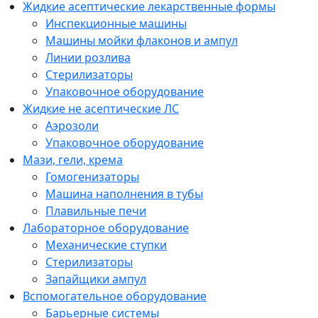
Жидкие асептические лекарственные формы
Инспекционные машины
Машины мойки флаконов и ампул
Линии розлива
Стерилизаторы
Упаковочное оборудование
Жидкие не асептические ЛС
Аэрозоли
Упаковочное оборудование
Мази, гели, крема
Гомогенизаторы
Машина наполнения в тубы
Плавильные печи
Лабораторное оборудование
Механические ступки
Стерилизаторы
Запайщики ампул
Вспомогательное оборудование
Барьерные системы