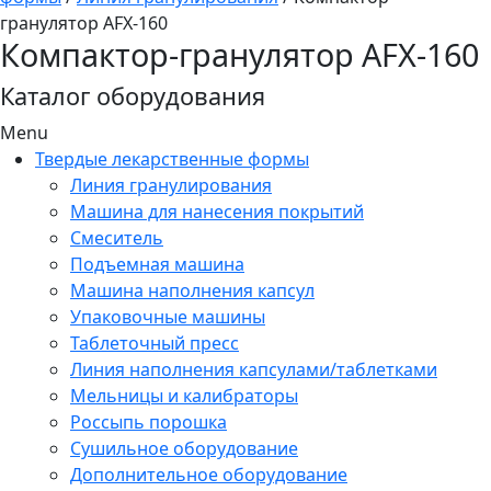
гранулятор AFX-160
Компактор-гранулятор AFX-160
Каталог оборудования
Menu
Твердые лекарственные формы
Линия гранулирования
Машина для нанесения покрытий
Смеситель
Подъемная машина
Машина наполнения капсул
Упаковочные машины
Таблеточный пресс
Линия наполнения капсулами/таблетками
Мельницы и калибраторы
Россыпь порошка
Сушильное оборудование
Дополнительное оборудование