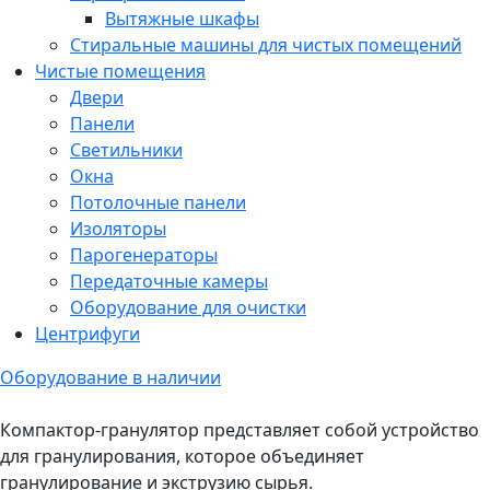
Вытяжные шкафы
Стиральные машины для чистых помещений
Чистые помещения
Двери
Панели
Светильники
Окна
Потолочные панели
Изоляторы
Парогенераторы
Передаточные камеры
Оборудование для очистки
Центрифуги
Оборудование в наличии
Компактор-гранулятор представляет собой устройство
для гранулирования, которое объединяет
гранулирование и экструзию сырья.