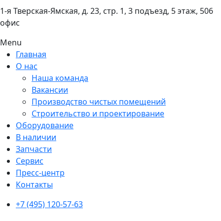
1-я Тверская-Ямская, д. 23, стр. 1, 3 подъезд, 5 этаж, 506
офис
Menu
Главная
О нас
Наша команда
Вакансии
Производство чистых помещений
Строительство и проектирование
Оборудование
В наличии
Запчасти
Сервис
Пресс-центр
Контакты
+7 (495)
120-57-63