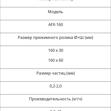
Модель
AFX-160
Размер прижимного ролика Ø×Ш (мм)
160 x 30
160 x 60
Размер частиц (мм)
0,2-2,0
Производительность (кг/ч)