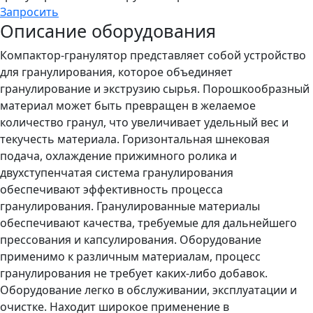
Запросить
Описание оборудования
Компактор-гранулятор представляет собой устройство
для гранулирования, которое объединяет
гранулирование и экструзию сырья. Порошкообразный
материал может быть превращен в желаемое
количество гранул, что увеличивает удельный вес и
текучесть материала. Горизонтальная шнековая
подача, охлаждение прижимного ролика и
двухступенчатая система гранулирования
обеспечивают эффективность процесса
гранулирования. Гранулированные материалы
обеспечивают качества, требуемые для дальнейшего
прессования и капсулирования. Оборудование
применимо к различным материалам, процесс
гранулирования не требует каких-либо добавок.
Оборудование легко в обслуживании, эксплуатации и
очистке. Находит широкое применение в