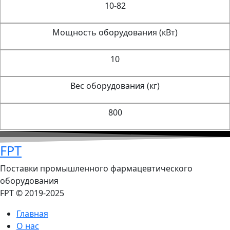
10-82
Мощность оборудования (кВт)
10
Вес оборудования (кг)
800
FPT
Поставки промышленного фармацевтического
оборудования
FPT © 2019-2025
Главная
О нас