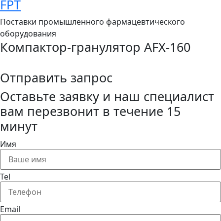
FPT
Поставки промышленного фармацевтического
оборудования
Компактор-гранулятор AFX-160
Отправить запрос
Оставьте заявку и наш специалист
вам перезвонит в течение 15
минут
Имя
Tel
Email