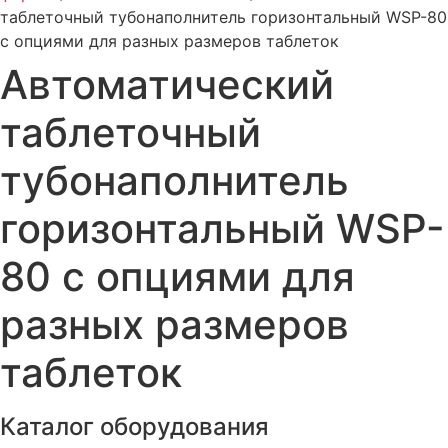
таблеточный тубонаполнитель горизонтальный WSP-80
с опциями для разных размеров таблеток
Автоматический
таблеточный
тубонаполнитель
горизонтальный WSP-
80 с опциями для
разных размеров
таблеток
Каталог оборудования