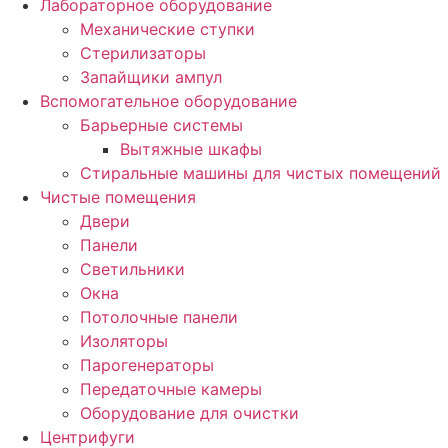
Лабораторное оборудование
Механические ступки
Стерилизаторы
Запайщики ампул
Вспомогательное оборудование
Барьерные системы
Вытяжные шкафы
Стиральные машины для чистых помещений
Чистые помещения
Двери
Панели
Светильники
Окна
Потолочные панели
Изоляторы
Парогенераторы
Передаточные камеры
Оборудование для очистки
Центрифуги