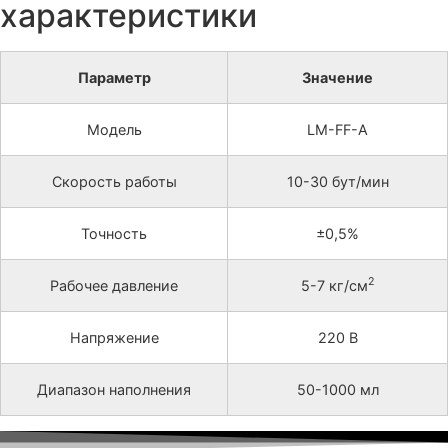
характеристики
Параметр
Значение
Модель
LM-FF-A
Скорость работы
10-30 бут/мин
Точность
±0,5%
2
Рабочее давление
5-7 кг/см
Напряжение
220 В
Диапазон наполнения
50-1000 мл