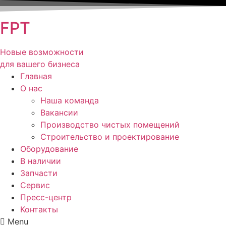
FPT
Новые возможности
для вашего бизнеса
Главная
О нас
Наша команда
Вакансии
Производство чистых помещений
Строительство и проектирование
Оборудование
В наличии
Запчасти
Сервис
Пресс-центр
Контакты
Menu