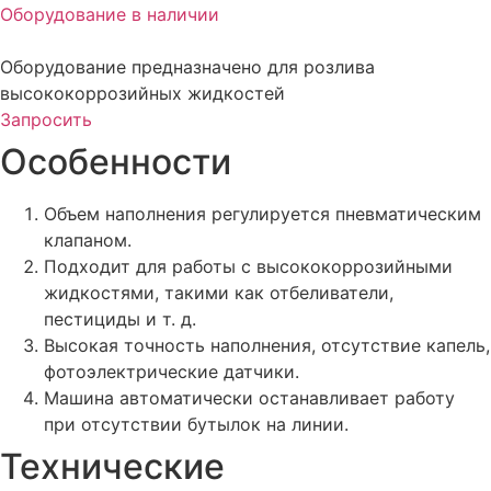
Оборудование в наличии
Оборудование предназначено для розлива
высококоррозийных жидкостей
Запросить
Особенности
Объем наполнения регулируется пневматическим
клапаном.
Подходит для работы с высококоррозийными
жидкостями, такими как отбеливатели,
пестициды и т. д.
Высокая точность наполнения, отсутствие капель,
фотоэлектрические датчики.
Машина автоматически останавливает работу
при отсутствии бутылок на линии.
Технические