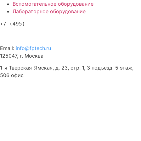
Вспомогательное оборудование
Лабораторное оборудование
+7 (495)
120-57-63
Email:
info@fptech.ru
125047, г. Москва
1-я Тверская-Ямская, д. 23, стр. 1, 3 подъезд, 5 этаж,
506 офис
Menu