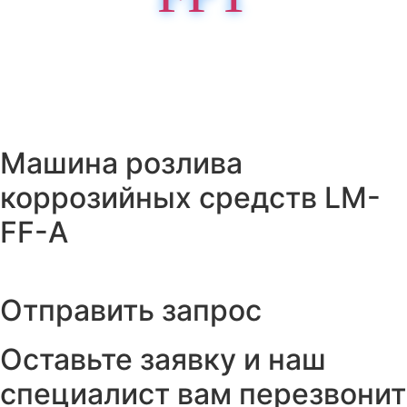
Поставки промышленного фармацевтического
оборудования
Машина розлива
коррозийных средств LM-
FF-A
Отправить запрос
Оставьте заявку и наш
специалист вам перезвонит