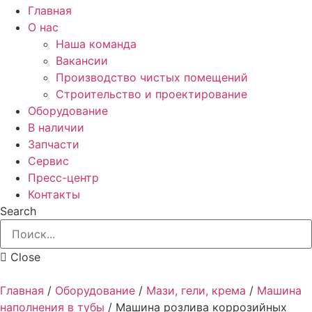
Главная
О нас
Наша команда
Вакансии
Производство чистых помещений
Строительство и проектирование
Оборудование
В наличии
Запчасти
Сервис
Пресс-центр
Контакты
Search
Close
Главная
/
Оборудование
/
Мази, гели, крема
/
Машина
наполнения в тубы
/
Машина розлива коррозийных