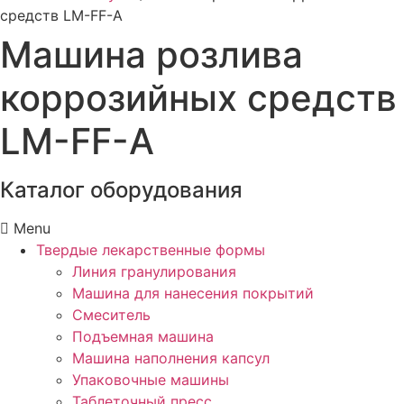
средств LM-FF-A
Машина розлива
коррозийных средств
LM-FF-A
Каталог оборудования
Menu
Твердые лекарственные формы
Линия гранулирования
Машина для нанесения покрытий
Смеситель
Подъемная машина
Машина наполнения капсул
Упаковочные машины
Таблеточный пресс