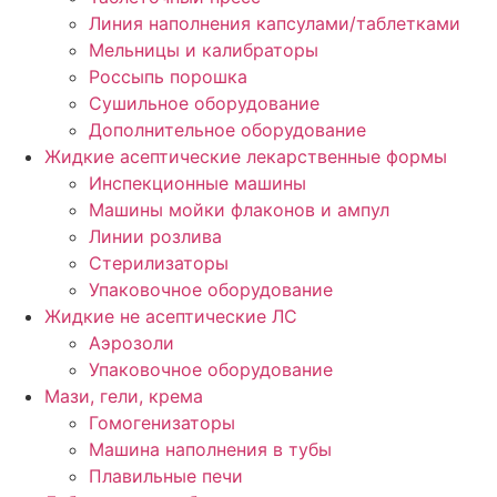
Линия наполнения капсулами/таблетками
Мельницы и калибраторы
Россыпь порошка
Сушильное оборудование
Дополнительное оборудование
Жидкие асептические лекарственные формы
Инспекционные машины
Машины мойки флаконов и ампул
Линии розлива
Стерилизаторы
Упаковочное оборудование
Жидкие не асептические ЛС
Аэрозоли
Упаковочное оборудование
Мази, гели, крема
Гомогенизаторы
Машина наполнения в тубы
Плавильные печи