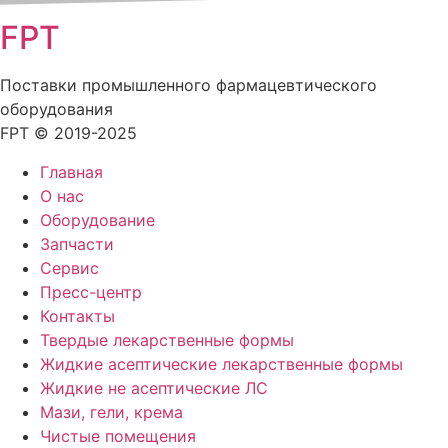
FPT
Поставки промышленного фармацевтического
оборудования
FPT © 2019-2025
Главная
О нас
Оборудование
Запчасти
Сервис
Пресс-центр
Контакты
Твердые лекарственные формы
Жидкие асептические лекарственные формы
Жидкие не асептические ЛС
Мази, гели, крема
Чистые помещения