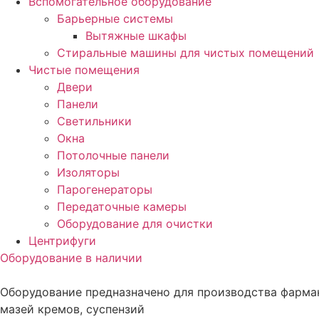
Вспомогательное оборудование
Барьерные системы
Вытяжные шкафы
Стиральные машины для чистых помещений
Чистые помещения
Двери
Панели
Светильники
Окна
Потолочные панели
Изоляторы
Парогенераторы
Передаточные камеры
Оборудование для очистки
Центрифуги
Оборудование в наличии
Оборудование предназначено для производства фарма
мазей кремов, суспензий