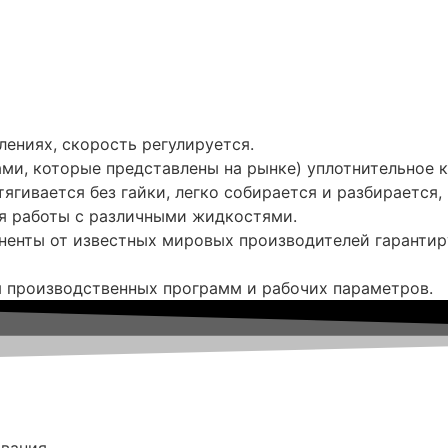
ениях, скорость регулируется.
ами, которые представлены на рынке) уплотнительное 
ягивается без гайки, легко собирается и разбирается,
ля работы с различными жидкостями.
ненты от известных мировых производителей гарантир
 производственных программ и рабочих параметров.
ования