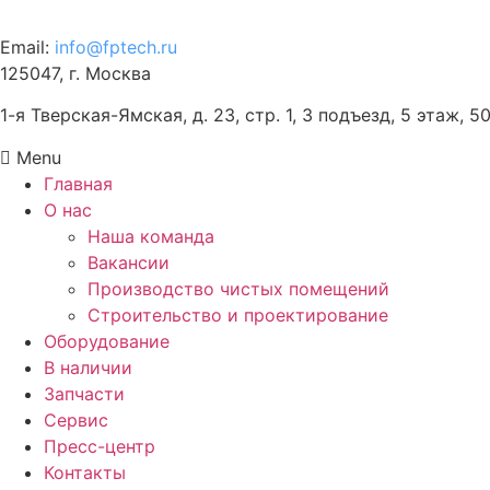
Email:
info@fptech.ru
125047, г. Москва
1-я Тверская-Ямская, д. 23, стр. 1, 3 подъезд, 5 этаж, 5
Menu
Главная
О нас
Наша команда
Вакансии
Производство чистых помещений
Строительство и проектирование
Оборудование
В наличии
Запчасти
Сервис
Пресс-центр
Контакты