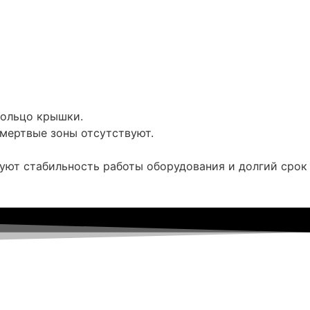
кольцо крышки.
 мертвые зоны отсутствуют.
уют стабильность работы оборудования и долгий срок