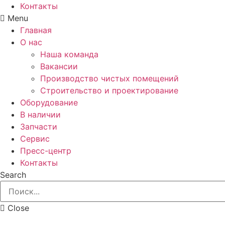
Контакты
Menu
Главная
О нас
Наша команда
Вакансии
Производство чистых помещений
Строительство и проектирование
Оборудование
В наличии
Запчасти
Сервис
Пресс-центр
Контакты
Search
Close