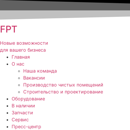
FPT
Новые возможности
для вашего бизнеса
Главная
О нас
Наша команда
Вакансии
Производство чистых помещений
Строительство и проектирование
Оборудование
В наличии
Запчасти
Сервис
Пресс-центр