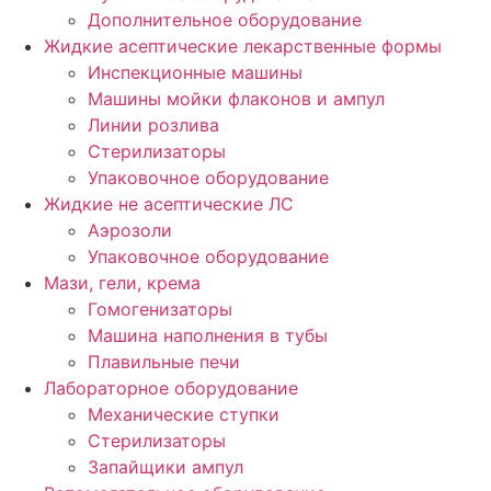
Дополнительное оборудование
Жидкие асептические лекарственные формы
Инспекционные машины
Машины мойки флаконов и ампул
Линии розлива
Стерилизаторы
Упаковочное оборудование
Жидкие не асептические ЛС
Аэрозоли
Упаковочное оборудование
Мази, гели, крема
Гомогенизаторы
Машина наполнения в тубы
Плавильные печи
Лабораторное оборудование
Механические ступки
Стерилизаторы
Запайщики ампул