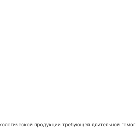
кологической продукции требующей длительной гомоге