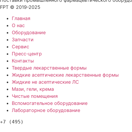
FPT © 2019-2025
Главная
О нас
Оборудование
Запчасти
Сервис
Пресс-центр
Контакты
Твердые лекарственные формы
Жидкие асептические лекарственные формы
Жидкие не асептические ЛС
Мази, гели, крема
Чистые помещения
Вспомогательное оборудование
Лабораторное оборудование
+7 (495)
120-57-63