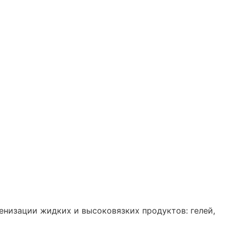
низации жидких и высоковязких продуктов: гелей,