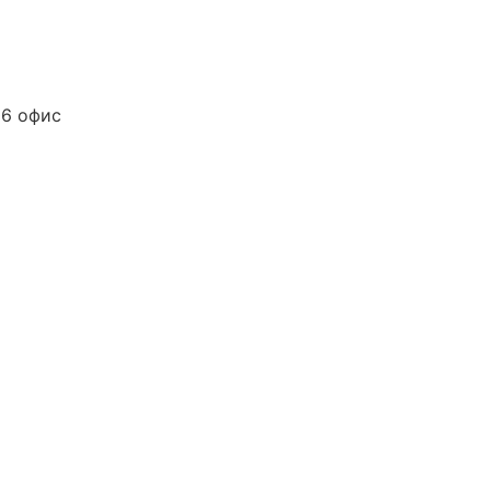
06 офис