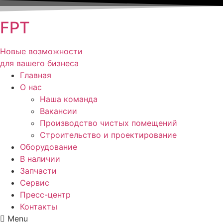
FPT
Новые возможности
для вашего бизнеса
Главная
О нас
Наша команда
Вакансии
Производство чистых помещений
Строительство и проектирование
Оборудование
В наличии
Запчасти
Сервис
Пресс-центр
Контакты
Menu