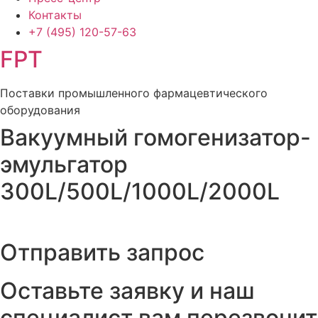
Контакты
+7 (495)
120-57-63
FPT
Поставки промышленного фармацевтического
оборудования
Вакуумный гомогенизатор-
эмульгатор
300L/500L/1000L/2000L
Отправить запрос
Оставьте заявку и наш
специалист вам перезвонит