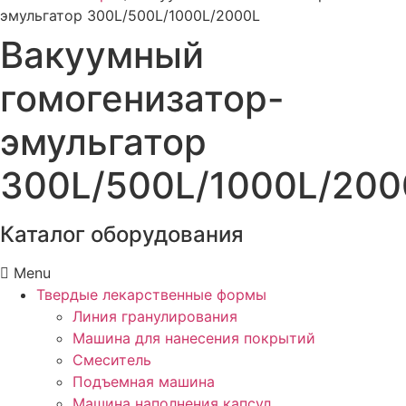
эмульгатор 300L/500L/1000L/2000L
Вакуумный
гомогенизатор-
эмульгатор
300L/500L/1000L/200
Каталог оборудования
Menu
Твердые лекарственные формы
Линия гранулирования
Машина для нанесения покрытий
Смеситель
Подъемная машина
Машина наполнения капсул