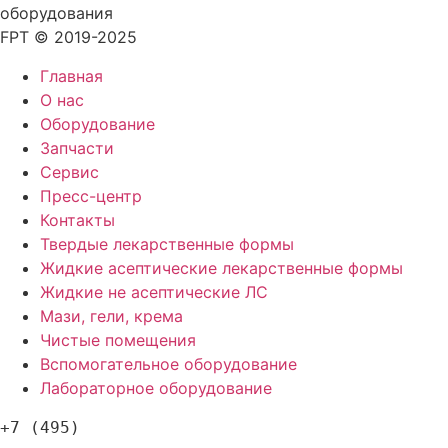
оборудования
FPT © 2019-2025
Главная
О нас
Оборудование
Запчасти
Сервис
Пресс-центр
Контакты
Твердые лекарственные формы
Жидкие асептические лекарственные формы
Жидкие не асептические ЛС
Мази, гели, крема
Чистые помещения
Вспомогательное оборудование
Лабораторное оборудование
+7 (495)