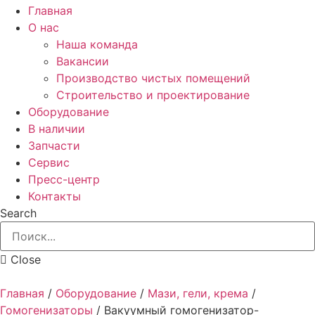
Главная
О нас
Наша команда
Вакансии
Производство чистых помещений
Строительство и проектирование
Оборудование
В наличии
Запчасти
Сервис
Пресс-центр
Контакты
Search
Close
Главная
/
Оборудование
/
Мази, гели, крема
/
Гомогенизаторы
/
Вакуумный гомогенизатор-