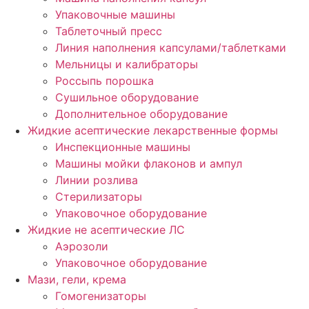
Упаковочные машины
Таблеточный пресс
Линия наполнения капсулами/таблетками
Мельницы и калибраторы
Россыпь порошка
Сушильное оборудование
Дополнительное оборудование
Жидкие асептические лекарственные формы
Инспекционные машины
Машины мойки флаконов и ампул
Линии розлива
Стерилизаторы
Упаковочное оборудование
Жидкие не асептические ЛС
Аэрозоли
Упаковочное оборудование
Мази, гели, крема
Гомогенизаторы