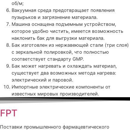
об/м;
Вакуумная среда предотвращает появления
пузырьков и загрязнение материала.
Машина оснащена подъемным устройством,
которое удобно чистить, имеется возможность
наклонить бак для выгрузки материала.
Бак изготовлен из нержавеющей стали (три слоя)
с зеркальной полировкой, что полностью
соответствует стандарту GMP.
Бак может нагревать и охлаждать материал,
существует два возможных метода нагрева:
электрический и паровой.
Импортные электрические компоненты от
известных мировых производителей.
FPT
Поставки промышленного фармацевтического