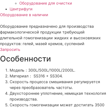
Оборудование для очистки
Центрифуги
Оборудование в наличии
Оборудование предназначено для производства
фармакологической продукции требующей
длительной гомогенизации жидких и высоковязких
продуктов: гелей, мазей кремов, суспензий
Запросить
Особенности
Модель：300L/500L/1000L/2000L.
Материал： SS316 + SS304.
Скорость процесса смешивания регулируется
через преобразователь частоты.
Двухстороннее уплотнение, немецкая технология
производства.
Скорость гомогенизации может достигать 3500