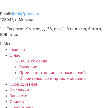
120-57-63
Email:
info@fptech.ru
125047, г. Москва
1-я Тверская-Ямская, д. 23, стр. 1, 3 подъезд, 5 этаж,
506 офис
Menu
Главная
О нас
Наша команда
Вакансии
Производство чистых помещений
Строительство и проектирование
Оборудование
В наличии
Запчасти
Сервис
Пресс-центр