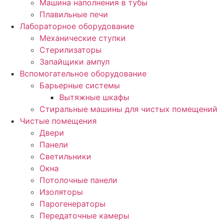
Машина наполнения в тубы
Плавильные печи
Лабораторное оборудование
Механические ступки
Стерилизаторы
Запайщики ампул
Вспомогательное оборудование
Барьерные системы
Вытяжные шкафы
Стиральные машины для чистых помещений
Чистые помещения
Двери
Панели
Светильники
Окна
Потолочные панели
Изоляторы
Парогенераторы
Передаточные камеры