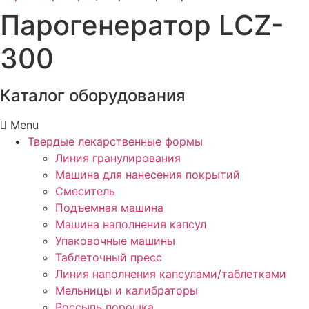
Парогенератор LCZ-
300
Каталог оборудования
Menu
Твердые лекарственные формы
Линия гранулирования
Машина для нанесения покрытий
Смеситель
Подъемная машина
Машина наполнения капсул
Упаковочные машины
Таблеточный пресс
Линия наполнения капсулами/таблетками
Мельницы и калибраторы
Россыпь порошка