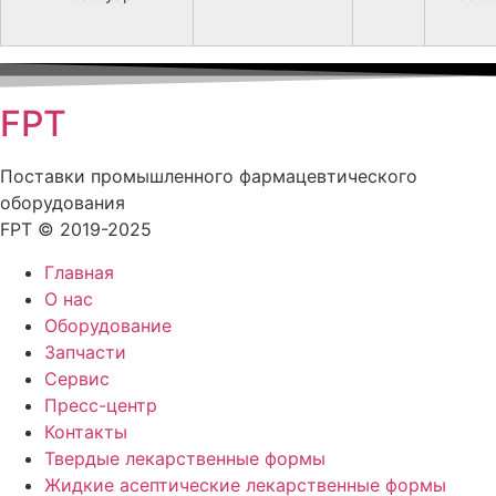
FPT
Поставки промышленного фармацевтического
оборудования
FPT © 2019-2025
Главная
О нас
Оборудование
Запчасти
Сервис
Пресс-центр
Контакты
Твердые лекарственные формы
Жидкие асептические лекарственные формы