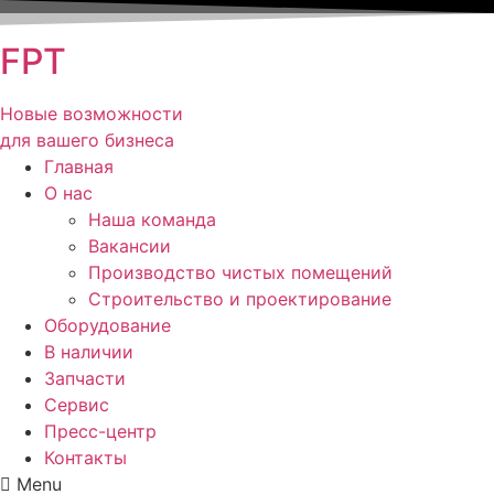
FPT
Новые возможности
для вашего бизнеса
Главная
О нас
Наша команда
Вакансии
Производство чистых помещений
Строительство и проектирование
Оборудование
В наличии
Запчасти
Сервис
Пресс-центр
Контакты
Menu