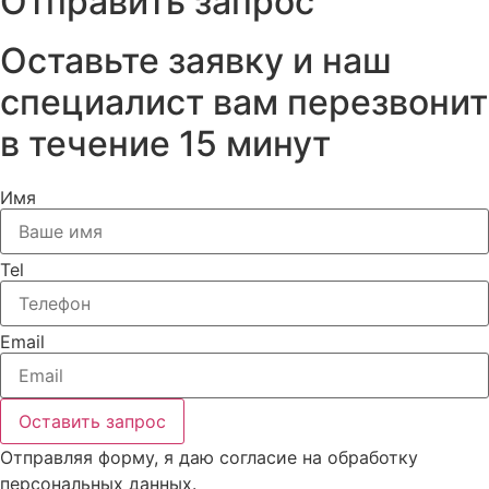
Отправить запрос
Оставьте заявку и наш
специалист вам перезвонит
в течение 15 минут
Имя
Tel
Email
Оставить запрос
Отправляя форму, я даю согласие на обработку
персональных данных.