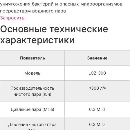
уничтожения бактерий и опасных микроорганизмов
посредством водяного пара
Запросить
Основные технические
характеристики
Показатель
Значение
Модель
LCZ-300
Производительность
≤300 л/ч
чистого пара (л/ч)
Давление пара (МПа)
0.3 МПа
Давление чистого пара
0.3 МПа