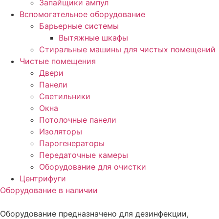
Запайщики ампул
Вспомогательное оборудование
Барьерные системы
Вытяжные шкафы
Стиральные машины для чистых помещений
Чистые помещения
Двери
Панели
Светильники
Окна
Потолочные панели
Изоляторы
Парогенераторы
Передаточные камеры
Оборудование для очистки
Центрифуги
Оборудование в наличии
Оборудование предназначено для дезинфекции,