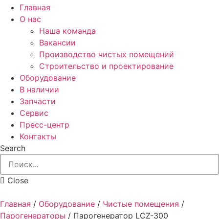
Главная
О нас
Наша команда
Вакансии
Производство чистых помещений
Строительство и проектирование
Оборудование
В наличии
Запчасти
Сервис
Пресс-центр
Контакты
Search
Close
Главная
/
Оборудование
/
Чистые помещения
/
Парогенераторы
/
Парогенератор LCZ-300