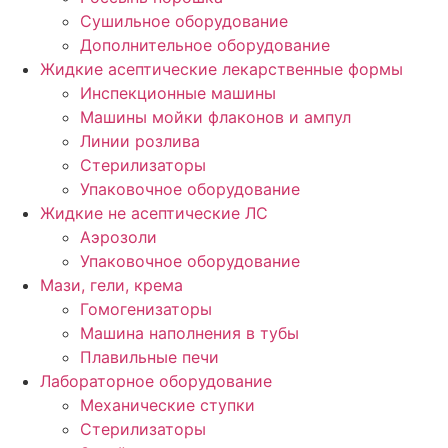
Сушильное оборудование
Дополнительное оборудование
Жидкие асептические лекарственные формы
Инспекционные машины
Машины мойки флаконов и ампул
Линии розлива
Стерилизаторы
Упаковочное оборудование
Жидкие не асептические ЛС
Аэрозоли
Упаковочное оборудование
Мази, гели, крема
Гомогенизаторы
Машина наполнения в тубы
Плавильные печи
Лабораторное оборудование
Механические ступки
Стерилизаторы