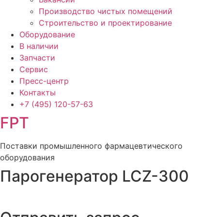
Производство чистых помещений
Строительство и проектирование
Оборудование
В наличии
Запчасти
Сервис
Пресс-центр
Контакты
+7 (495)
120-57-63
FPT
Поставки промышленного фармацевтического
оборудования
Парогенератор LCZ-300