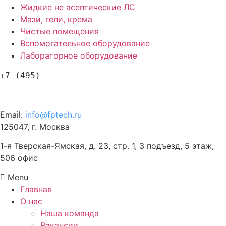
Жидкие не асептические ЛС
Мази, гели, крема
Чистые помещения
Вспомогательное оборудование
Лабораторное оборудование
+7 (495)
120-57-63
Email:
info@fptech.ru
125047, г. Москва
1-я Тверская-Ямская, д. 23, стр. 1, 3 подъезд, 5 этаж,
506 офис
Menu
Главная
О нас
Наша команда
Вакансии