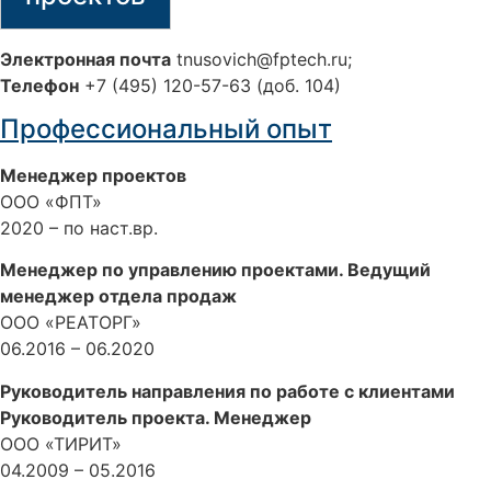
Электронная почта
tnusovich@fptech.ru;
Телефон
+7 (495) 120-57-63 (доб. 104)
Профессиональный опыт
Менеджер проектов
ООО «ФПТ»
2020 – по наст.вр.
Менеджер по управлению проектами. Ведущий
менеджер отдела продаж
ООО «РЕАТОРГ»
06.2016 – 06.2020
Руководитель направления по работе с клиентами
Руководитель проекта. Менеджер
ООО «ТИРИТ»
04.2009 – 05.2016