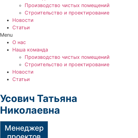
Производство чистых помещений
Строительство и проектирование
Новости
Статьи
Menu
О нас
Наша команда
Производство чистых помещений
Строительство и проектирование
Новости
Статьи
Усович Татьяна
Николаевна
Менеджер
проектов