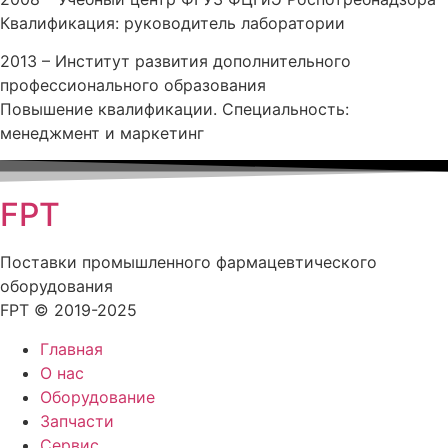
Квалификация: руководитель лаборатории
2013 – Институт развития дополнительного
профессионального образования
Повышение квалификации. Специальность:
менеджмент и маркетинг
FPT
Поставки промышленного фармацевтического
оборудования
FPT © 2019-2025
Главная
О нас
Оборудование
Запчасти
Сервис