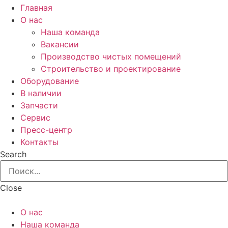
Главная
О нас
Наша команда
Вакансии
Производство чистых помещений
Строительство и проектирование
Оборудование
В наличии
Запчасти
Сервис
Пресс-центр
Контакты
Search
Close
О нас
Наша команда