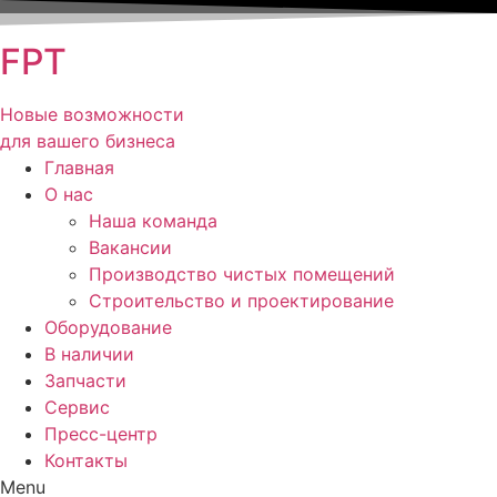
FPT
Новые возможности
для вашего бизнеса
Главная
О нас
Наша команда
Вакансии
Производство чистых помещений
Строительство и проектирование
Оборудование
В наличии
Запчасти
Сервис
Пресс-центр
Контакты
Menu