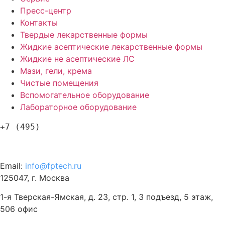
Пресс-центр
Контакты
Твердые лекарственные формы
Жидкие асептические лекарственные формы
Жидкие не асептические ЛС
Мази, гели, крема
Чистые помещения
Вспомогательное оборудование
Лабораторное оборудование
+7 (495)
120-57-63
Email:
info@fptech.ru
125047, г. Москва
1-я Тверская-Ямская, д. 23, стр. 1, 3 подъезд, 5 этаж,
506 офис