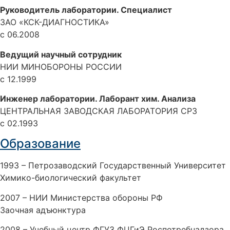
Руководитель лаборатории. Специалист
ЗАО «КСК-ДИАГНОСТИКА»
с 06.2008
Ведущий научный сотрудник
НИИ МИНОБОРОНЫ РОССИИ
с 12.1999
Инженер лаборатории. Лаборант хим. Анализа
ЦЕНТРАЛЬНАЯ ЗАВОДСКАЯ ЛАБОРАТОРИЯ СРЗ
с 02.1993
Образование
1993 – Петрозаводский Государственный Университет
Химико-биологический факультет
2007 – НИИ Министерства обороны РФ
Заочная адъюнктура
2008 – Учебный центр ФГУЗ ФЦГиЭ Роспотребнадзора