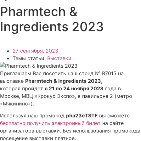
Pharmtech &
Ingredients 2023
27 сентября, 2023
Темы статьи:
Выставки
Приглашаем Вас посетить наш стенд № B7015 на
выставке
Pharmtech &
Ingredients 2023,
которая пройдет
с 21 по 24 ноября 2023
года в
Москве, МВЦ «Крокус Экспо», в павильоне 2 (метро
«Мякинино»).
Используя наш промокод
pha23eTSTF
вы сможете
бесплатно получить электронный билет
на сайте
организатора выставки. Без использования промокода
посещение выставки платное.