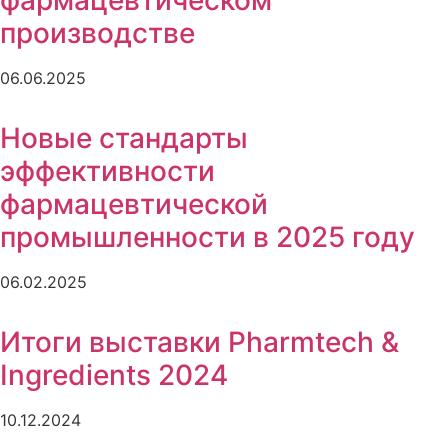
фармацевтическом
производстве
06.06.2025
Новые стандарты
эффективности
фармацевтической
промышленности в 2025 году
06.02.2025
Итоги выставки Pharmtech &
Ingredients 2024
10.12.2024