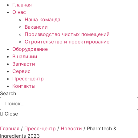
Главная
О нас
Наша команда
Вакансии
Производство чистых помещений
Строительство и проектирование
Оборудование
В наличии
Запчасти
Сервис
Пресс-центр
Контакты
Search
Close
Главная
/
Пресс-центр
/
Новости
/
Pharmtech &
Ingredients 2023