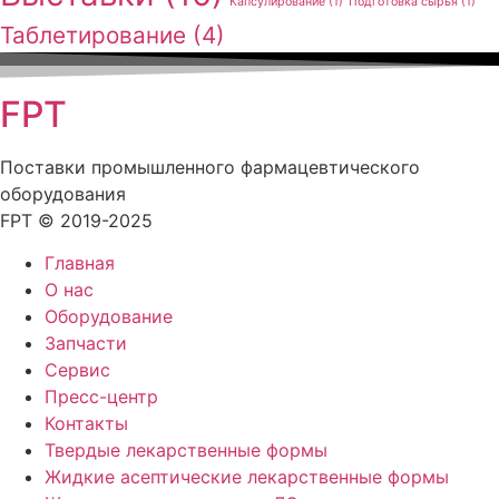
Капсулирование
(1)
Подготовка сырья
(1)
Таблетирование
(4)
FPT
Поставки промышленного фармацевтического
оборудования
FPT © 2019-2025
Главная
О нас
Оборудование
Запчасти
Сервис
Пресс-центр
Контакты
Твердые лекарственные формы
Жидкие асептические лекарственные формы