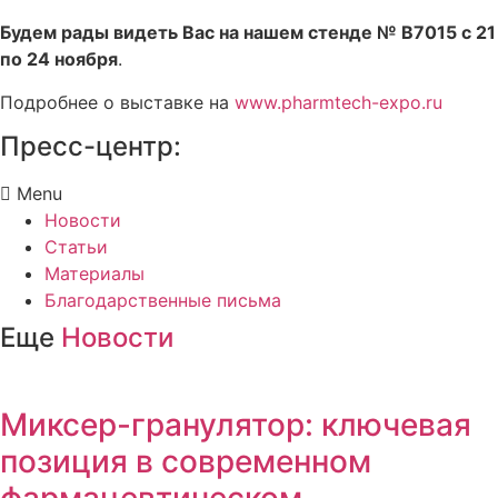
Будем рады видеть Вас на нашем стенде № B7015 с 21
по 24 ноября
.
Подробнее о выставке на
www.pharmtech-expo.ru
Пресс-центр:
Menu
Новости
Статьи
Материалы
Благодарственные письма
Еще
Новости
Миксер-гранулятор: ключевая
позиция в современном