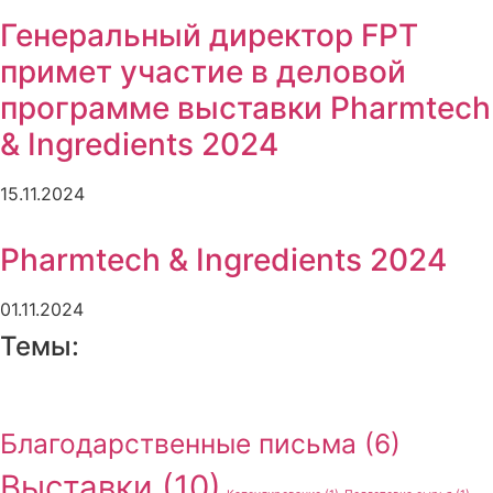
Генеральный директор FPT
примет участие в деловой
программе выставки Pharmtech
& Ingredients 2024
15.11.2024
Pharmtech & Ingredients 2024
01.11.2024
Темы:
Благодарственные письма
(6)
Выставки
(10)