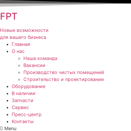
FPT
Новые возможности
для вашего бизнеса
Главная
О нас
Наша команда
Вакансии
Производство чистых помещений
Строительство и проектирование
Оборудование
В наличии
Запчасти
Сервис
Пресс-центр
Контакты
Menu