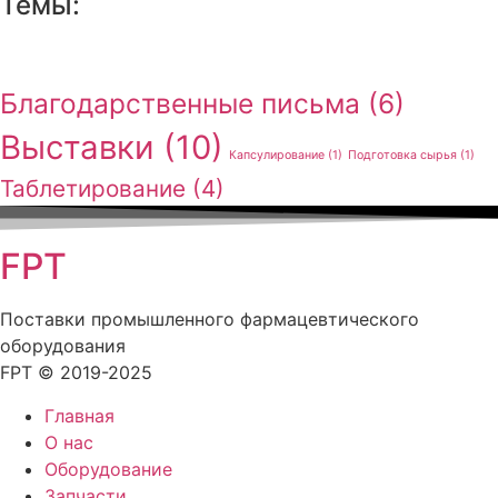
Темы:
Благодарственные письма
(6)
Выставки
(10)
Капсулирование
(1)
Подготовка сырья
(1)
Таблетирование
(4)
FPT
Поставки промышленного фармацевтического
оборудования
FPT © 2019-2025
Главная
О нас
Оборудование
Запчасти