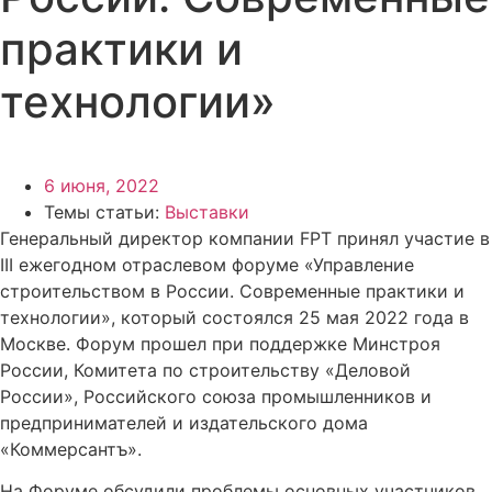
практики и
технологии»
6 июня, 2022
Темы статьи:
Выставки
Генеральный директор компании FPT принял участие в
III ежегодном отраслевом форуме «Управление
строительством в России. Современные практики и
технологии», который состоялся 25 мая 2022 года в
Москве. Форум прошел при поддержке Минстроя
России, Комитета по строительству «Деловой
России», Российского союза промышленников и
предпринимателей и издательского дома
«Коммерсантъ».
На Форуме обсудили проблемы основных участников