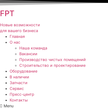
FPT
Новые возможности
для вашего бизнеса
Главная
О нас
Наша команда
Вакансии
Производство чистых помещений
Строительство и проектирование
Оборудование
В наличии
Запчасти
Сервис
Пресс-центр
Контакты
Menu