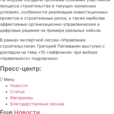
процесса строительства в текущих кризисных
условиях, особенности реализации инвестиционных
проектов и строительные риски, а также наиболее
эффективные организационно-управленческие и
цифровые решения на примере реальных кейсов.
В рамках экспертной сессии «Управление
строительством» Григорий Пегливанян выступил с
докладом на тему «10 «лайфхаков» при выборе
«правильного» подрядчика».
Пресс-центр:
Menu
Новости
Статьи
Материалы
Благодарственные письма
Еще
Новости