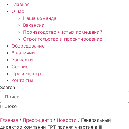
Главная
О нас
Наша команда
Вакансии
Производство чистых помещений
Строительство и проектирование
Оборудование
В наличии
Запчасти
Сервис
Пресс-центр
Контакты
Search
Close
Главная
/
Пресс-центр
/
Новости
/
Генеральный
директор компании FPT принял участие в III