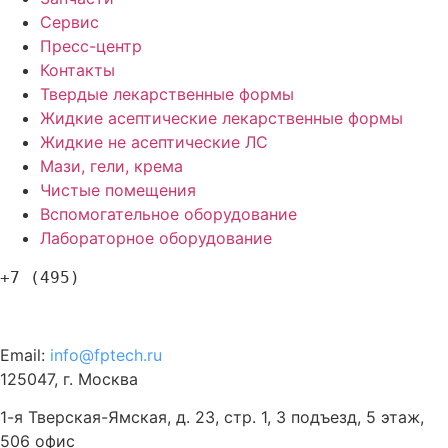
Сервис
Пресс-центр
Контакты
Твердые лекарственные формы
Жидкие асептические лекарственные формы
Жидкие не асептические ЛС
Мази, гели, крема
Чистые помещения
Вспомогательное оборудование
Лабораторное оборудование
+7 (495)
120-57-63
Email:
info@fptech.ru
125047, г. Москва
1-я Тверская-Ямская, д. 23, стр. 1, 3 подъезд, 5 этаж,
506 офис