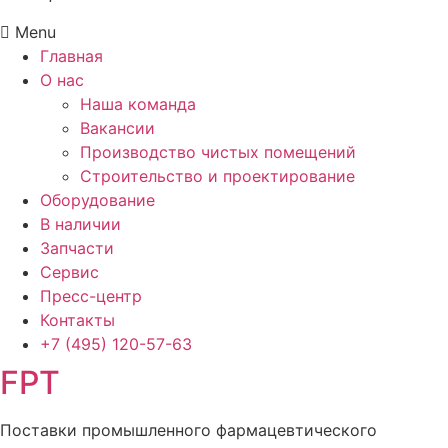
Menu
Главная
О нас
Наша команда
Вакансии
Производство чистых помещений
Строительство и проектирование
Оборудование
В наличии
Запчасти
Сервис
Пресс-центр
Контакты
+7 (495)
120-57-63
FPT
Поставки промышленного фармацевтического