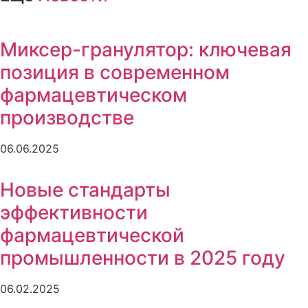
Миксер-гранулятор: ключевая
позиция в современном
фармацевтическом
производстве
06.06.2025
Новые стандарты
эффективности
фармацевтической
промышленности в 2025 году
06.02.2025