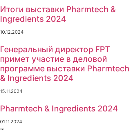
Итоги выставки Pharmtech &
Ingredients 2024
10.12.2024
Генеральный директор FPT
примет участие в деловой
программе выставки Pharmtech
& Ingredients 2024
15.11.2024
Pharmtech & Ingredients 2024
01.11.2024