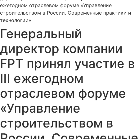
ежегодном отраслевом форуме «Управление
строительством в России. Современные практики и
технологии»
Генеральный
директор компании
FPT принял участие в
III ежегодном
отраслевом форуме
«Управление
строительством в
России. Современные