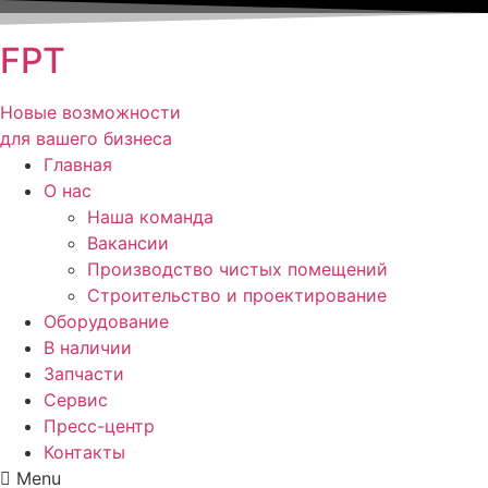
FPT
Новые возможности
для вашего бизнеса
Главная
О нас
Наша команда
Вакансии
Производство чистых помещений
Строительство и проектирование
Оборудование
В наличии
Запчасти
Сервис
Пресс-центр
Контакты
Menu