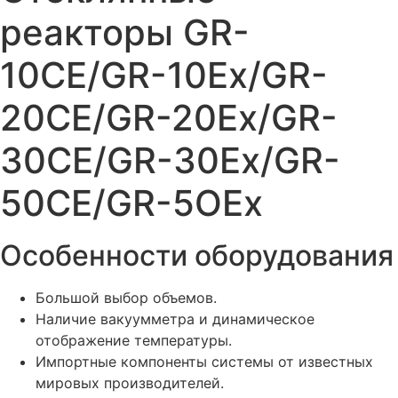
реакторы GR-
10CE/GR-10Ex/GR-
20CE/GR-20Ex/GR-
30CE/GR-30Еx/GR-
50CE/GR-5OEx
Особенности оборудования
Большой выбор объемов.
Наличие вакуумметра и динамическое
отображение температуры.
Импортные компоненты системы от известных
мировых производителей.