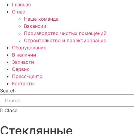
Главная
О нас
Наша команда
Вакансии
Производство чистых помещений
Строительство и проектирование
Оборудование
В наличии
Запчасти
Сервис
Пресс-центр
Контакты
Search
Close
Стеклянные