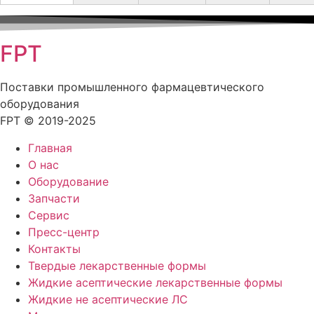
FPT
Поставки промышленного фармацевтического
оборудования
FPT © 2019-2025
Главная
О нас
Оборудование
Запчасти
Сервис
Пресс-центр
Контакты
Твердые лекарственные формы
Жидкие асептические лекарственные формы
Жидкие не асептические ЛС