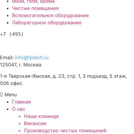
Мази, гели, крема
Чистые помещения
Вспомогательное оборудование
Лабораторное оборудование
+7 (495)
120-57-63
Email:
info@fptech.ru
125047, г. Москва
1-я Тверская-Ямская, д. 23, стр. 1, 3 подъезд, 5 этаж,
506 офис
Menu
Главная
О нас
Наша команда
Вакансии
Производство чистых помещений