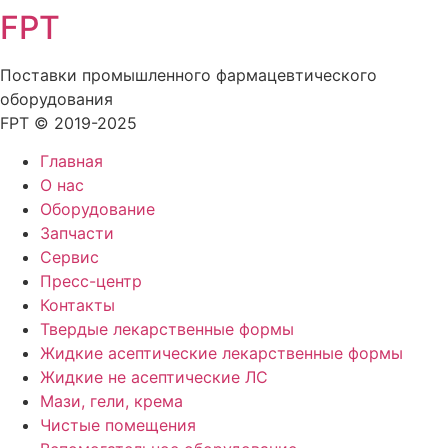
FPT
Поставки промышленного фармацевтического
оборудования
FPT © 2019-2025
Главная
О нас
Оборудование
Запчасти
Сервис
Пресс-центр
Контакты
Твердые лекарственные формы
Жидкие асептические лекарственные формы
Жидкие не асептические ЛС
Мази, гели, крема
Чистые помещения