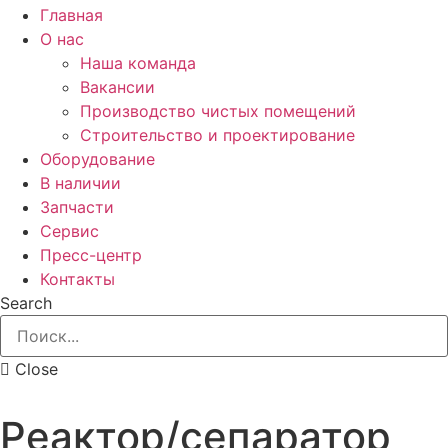
Главная
О нас
Наша команда
Вакансии
Производство чистых помещений
Строительство и проектирование
Оборудование
В наличии
Запчасти
Сервис
Пресс-центр
Контакты
Search
Close
Реактор/сепаратор