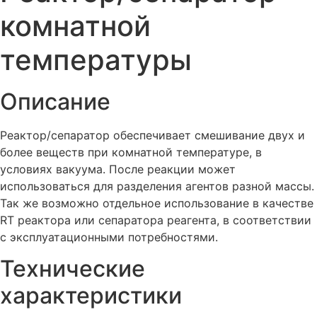
комнатной
температуры
Описание
Реактор/сепаратор обеспечивает смешивание двух и
более веществ при комнатной температуре, в
условиях вакуума. После реакции может
использоваться для разделения агентов разной массы.
Так же возможно отдельное использование в качестве
RT реактора или сепаратора реагента, в соответствии
с эксплуатационными потребностями.
Технические
характеристики