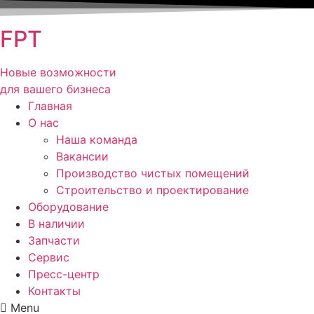
FPT
Новые возможности
для вашего бизнеса
Главная
О нас
Наша команда
Вакансии
Производство чистых помещений
Строительство и проектирование
Оборудование
В наличии
Запчасти
Сервис
Пресс-центр
Контакты
Menu