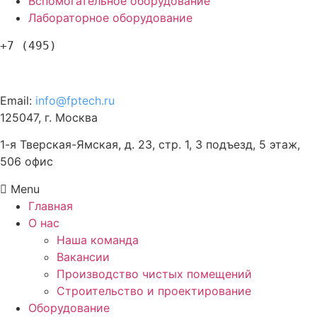
Вспомогательное оборудование
Лабораторное оборудование
+7 (495)
120-57-63
Email:
info@fptech.ru
125047, г. Москва
1-я Тверская-Ямская, д. 23, стр. 1, 3 подъезд, 5 этаж,
506 офис
Menu
Главная
О нас
Наша команда
Вакансии
Производство чистых помещений
Строительство и проектирование
Оборудование