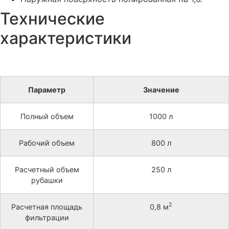
Технические
характеристики
Параметр
Значение
Полный объем
1000 л
Рабочий объем
800 л
Расчетный объем
250 л
рубашки
2
Расчетная площадь
0,8 м
фильтрации