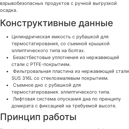
взрывобезопасных продуктов с ручной выгрузкой
осадка.
Конструктивные данные
Цилиндрическая емкость с рубашкой для
термостатирования, со съемной крышкой
эллиптического типа на болтах.
Безастбестовые уплотнения из нержавеющей
стали с PTFE-покрытием.
Фильтровальная пластина из нержавеющей стали
SUS 316L со стеклоэмалевым покрытием.
Съемное дно с рубашкой для
термостатирования. эллиптического типа.
Лифтовая система опускания дна по принципу
домкрата с фиксацией на требуемой высоте.
Принцип работы