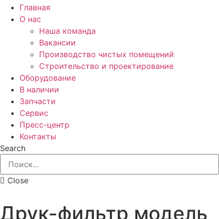
Главная
О нас
Наша команда
Вакансии
Производство чистых помещений
Строительство и проектирование
Оборудование
В наличии
Запчасти
Сервис
Пресс-центр
Контакты
Search
Close
Друк-фильтр модель