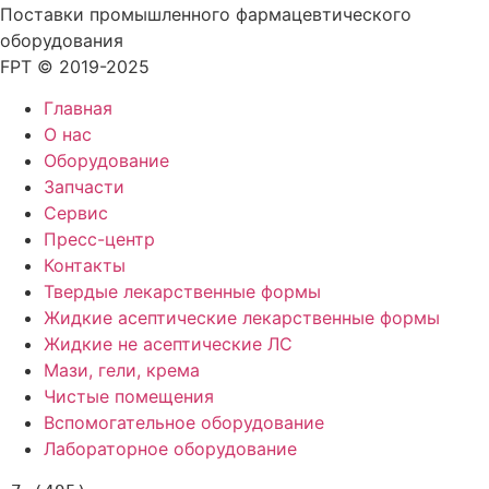
Поставки промышленного фармацевтического
оборудования
FPT © 2019-2025
Главная
О нас
Оборудование
Запчасти
Сервис
Пресс-центр
Контакты
Твердые лекарственные формы
Жидкие асептические лекарственные формы
Жидкие не асептические ЛС
Мази, гели, крема
Чистые помещения
Вспомогательное оборудование
Лабораторное оборудование