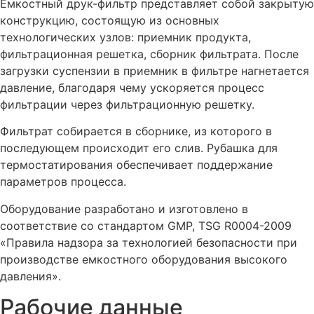
Емкостный друк-фильтр представляет собой закрытую
конструкцию, состоящую из основных
технологических узлов: приемник продукта,
фильтрационная решетка, сборник фильтрата. После
загрузки суспензии в приемник в фильтре нагнетается
давление, благодаря чему ускоряется процесс
фильтрации через фильтрационную решетку.
Фильтрат собирается в сборнике, из которого в
последующем происходит его слив. Рубашка для
термостатирования обеспечивает поддержание
параметров процесса.
Оборудование разработано и изготовлено в
соответствие со стандартом GMP, TSG R0004-2009
«Правила надзора за технологией безопасности при
производстве емкостного оборудования высокого
давления».
Рабочие данные