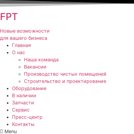
FPT
Новые возможности
для вашего бизнеса
Главная
О нас
Наша команда
Вакансии
Производство чистых помещений
Строительство и проектирование
Оборудование
В наличии
Запчасти
Сервис
Пресс-центр
Контакты
Menu