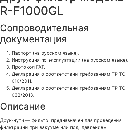
R-F1000GL
Сопроводительная
документация
Паспорт (на русском языке).
Инструкция по эксплуатации (на русском языке).
Протокол FAT.
Декларация о соответствии требованиям ТР ТС
010/2011.
Декларация о соответствии требованиям ТР ТС
032/2013.
Описание
Друк-нутч — фильтр предназначен для проведения
фильтрации при вакууме или под давлением