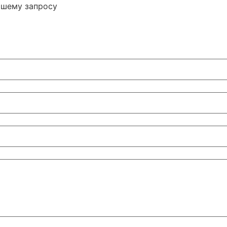
ашему запросу