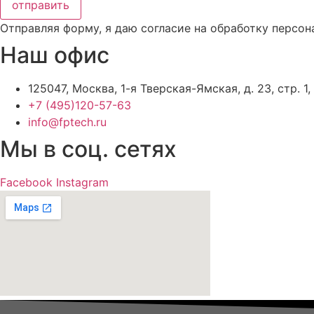
отправить
Отправляя форму, я даю согласие на обработку персон
Наш офис
125047, Москва, 1-я Тверская-Ямская, д. 23, стр. 1
+7 (495)120-57-63
info@fptech.ru
Мы в соц. сетях
Facebook
Instagram