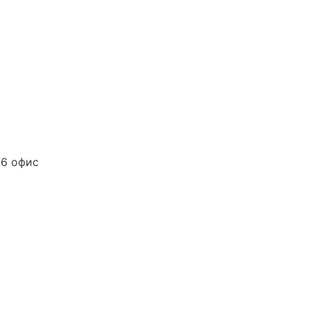
06 офис