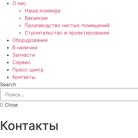
О нас
Наша команда
Вакансии
Производство чистых помещений
Строительство и проектирование
Оборудование
В наличии
Запчасти
Сервис
Пресс-центр
Контакты
Search
Close
Контакты